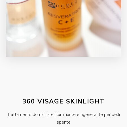
360 VISAGE SKINLIGHT
Trattamento domiciliare illuminante e rigenerante per pelli
spente