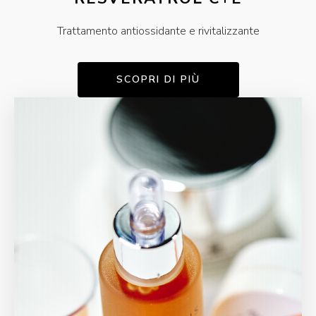
Trattamento antiossidante e rivitalizzante
SCOPRI DI PIÙ