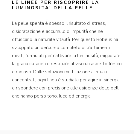
LE LINEE PER RISCOPRIRE LA
LUMINOSITA' DELLA PELLE
La pelle spenta è spesso il risultato di stress,
disidratazione e accumulo di impurità che ne
offuscano la naturale vitalità. Per questo Robeus ha
sviluppato un percorso completo di trattamenti
mirati, formulati per riattivare la luminosità, migliorare
la grana cutanea e restituire al viso un aspetto fresco
e radioso. Dalle soluzioni multi-azione ai rituali
concentrati, ogni linea è studiata per agire in sinergia
e rispondere con precisione alle esigenze delle pelli
che hanno perso tono, luce ed energia.