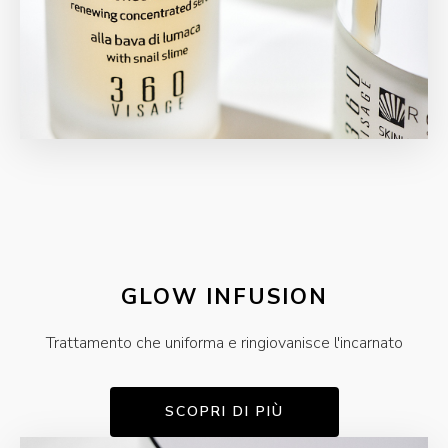
GLOW INFUSION
Trattamento che uniforma e ringiovanisce l'incarnato
SCOPRI DI PIÙ