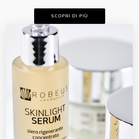
SCOPRI DI PIÙ