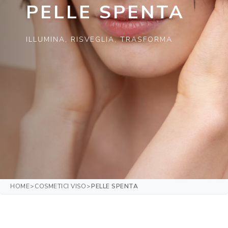
PELLE SPENTA
ILLUMINA, RISVEGLIA, TRASFORMA
HOME
COSMETICI VISO
PELLE SPENTA
>
>