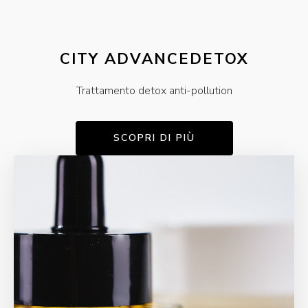
CITY ADVANCEDETOX
Trattamento detox anti-pollution
SCOPRI DI PIÙ