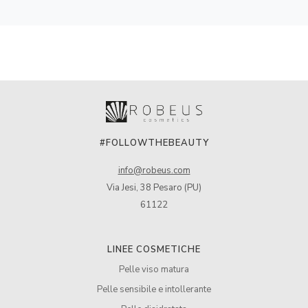
#FOLLOWTHEBEAUTY
info@robeus.com
Via Jesi, 38 Pesaro (PU)
61122
LINEE COSMETICHE
Pelle viso matura
Pelle sensibile e intollerante